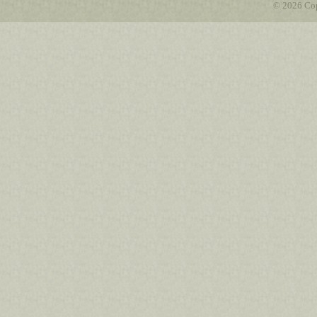
© 2026 Cop