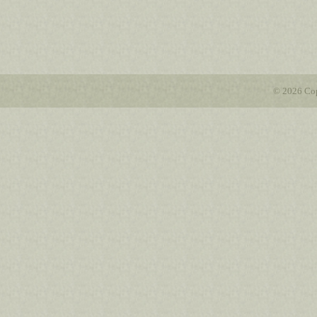
© 2026 Cop